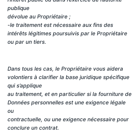
publique
dévolue au Propriétaire ;
-le traitement est nécessaire aux fins des
intérêts légitimes poursuivis par le Propriétaire
ou par un tiers.
Dans tous les cas, le Propriétaire vous aidera
volontiers à clarifier la base juridique spécifique
qui s’applique
au traitement, et en particulier si la fourniture de
Données personnelles est une exigence légale
ou
contractuelle, ou une exigence nécessaire pour
conclure un contrat.