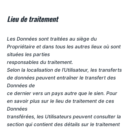
Lieu de traitement
Les Données sont traitées au siège du
Propriétaire et dans tous les autres lieux où sont
situées les parties
responsables du traitement.
Selon la localisation de l’Utilisateur, les transferts
de données peuvent entraîner le transfert des
Données de
ce dernier vers un pays autre que le sien. Pour
en savoir plus sur le lieu de traitement de ces
Données
transférées, les Utilisateurs peuvent consulter la
section qui contient des détails sur le traitement