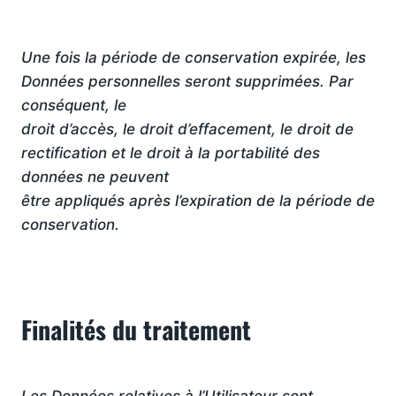
Une fois la période de conservation expirée, les
Données personnelles seront supprimées. Par
conséquent, le
droit d’accès, le droit d’effacement, le droit de
rectification et le droit à la portabilité des
données ne peuvent
être appliqués après l’expiration de la période de
conservation.
Finalités du traitement