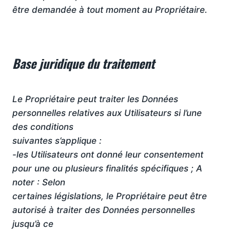
être demandée à tout moment au Propriétaire.
Base juridique du traitement
Le Propriétaire peut traiter les Données
personnelles relatives aux Utilisateurs si l’une
des conditions
suivantes s’applique :
-les Utilisateurs ont donné leur consentement
pour une ou plusieurs finalités spécifiques ; A
noter : Selon
certaines législations, le Propriétaire peut être
autorisé à traiter des Données personnelles
jusqu’à ce