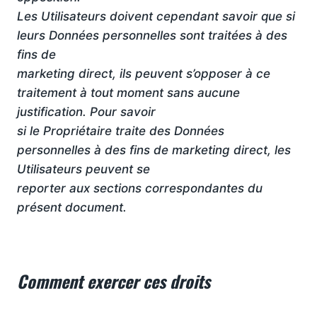
Les Utilisateurs doivent cependant savoir que si
leurs Données personnelles sont traitées à des
fins de
marketing direct, ils peuvent s’opposer à ce
traitement à tout moment sans aucune
justification. Pour savoir
si le Propriétaire traite des Données
personnelles à des fins de marketing direct, les
Utilisateurs peuvent se
reporter aux sections correspondantes du
présent document.
Comment exercer ces droits