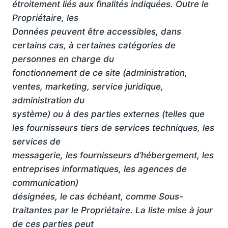
étroitement liés aux finalités indiquées. Outre le
Propriétaire, les
Données peuvent être accessibles, dans
certains cas, à certaines catégories de
personnes en charge du
fonctionnement de ce site (administration,
ventes, marketing, service juridique,
administration du
système) ou à des parties externes (telles que
les fournisseurs tiers de services techniques, les
services de
messagerie, les fournisseurs d’hébergement, les
entreprises informatiques, les agences de
communication)
désignées, le cas échéant, comme Sous-
traitantes par le Propriétaire. La liste mise à jour
de ces parties peut