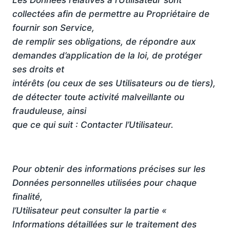
Les Données relatives à l’Utilisateur sont
collectées afin de permettre au Propriétaire de
fournir son Service,
de remplir ses obligations, de répondre aux
demandes d’application de la loi, de protéger
ses droits et
intérêts (ou ceux de ses Utilisateurs ou de tiers),
de détecter toute activité malveillante ou
frauduleuse, ainsi
que ce qui suit : Contacter l’Utilisateur.
Pour obtenir des informations précises sur les
Données personnelles utilisées pour chaque
finalité,
l’Utilisateur peut consulter la partie «
Informations détaillées sur le traitement des