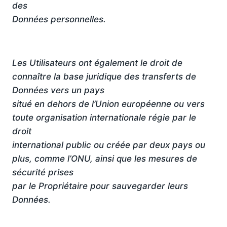
des
Données personnelles.
Les Utilisateurs ont également le droit de
connaître la base juridique des transferts de
Données vers un pays
situé en dehors de l’Union européenne ou vers
toute organisation internationale régie par le
droit
international public ou créée par deux pays ou
plus, comme l’ONU, ainsi que les mesures de
sécurité prises
par le Propriétaire pour sauvegarder leurs
Données.