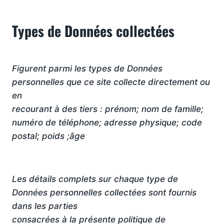
Types de Données collectées
Figurent parmi les types de Données
personnelles que ce site collecte directement ou
en
recourant à des tiers : prénom; nom de famille;
numéro de téléphone; adresse physique; code
postal; poids ;âge
Les détails complets sur chaque type de
Données personnelles collectées sont fournis
dans les parties
consacrées à la présente politique de