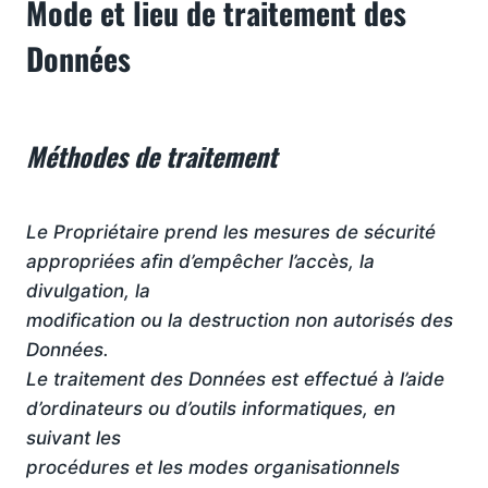
Mode et lieu de traitement des
Données
Méthodes de traitement
Le Propriétaire prend les mesures de sécurité
appropriées afin d’empêcher l’accès, la
divulgation, la
modification ou la destruction non autorisés des
Données.
Le traitement des Données est effectué à l’aide
d’ordinateurs ou d’outils informatiques, en
suivant les
procédures et les modes organisationnels