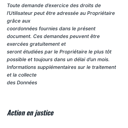
Toute demande d’exercice des droits de
l’Utilisateur peut être adressée au Propriétaire
grâce aux
coordonnées fournies dans le présent
document. Ces demandes peuvent être
exercées gratuitement et
seront étudiées par le Propriétaire le plus tôt
possible et toujours dans un délai d’un mois.
Informations supplémentaires sur le traitement
et la collecte
des Données
Action en justice