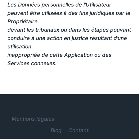
Les Données personnelles de l’Utilisateur
peuvent être utilisées à des fins juridiques par le
Propriétaire
devant les tribunaux ou dans les étapes pouvant
conduire à une action en justice résultant d’une
utilisation
inappropriée de cette Application ou des
Services connexes.
Mentions légales
Politique de confidentialité
Blog
Contact