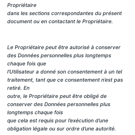
Propriétaire
dans les sections correspondantes du présent
document ou en contactant le Propriétaire.
Le Propriétaire peut être autorisé à conserver
des Données personnelles plus longtemps
chaque fois que
l’Utilisateur a donné son consentement à un tel
traitement, tant que ce consentement n’est pas
retiré. En
outre, le Propriétaire peut être obligé de
conserver des Données personnelles plus
longtemps chaque fois
que cela est requis pour l’exécution d’une
obligation légale ou sur ordre d’une autorité.