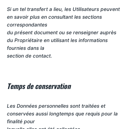
Si un tel transfert a lieu, les Utilisateurs peuvent
en savoir plus en consultant les sections
correspondantes
du présent document ou se renseigner auprès
du Propriétaire en utilisant les informations
fournies dans la
section de contact.
Temps de conservation
Les Données personnelles sont traitées et
conservées aussi longtemps que requis pour la
finalité pour