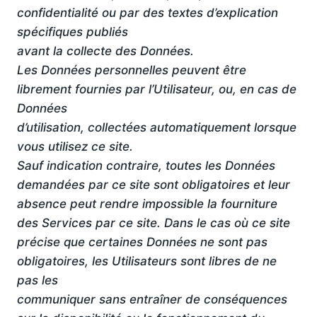
confidentialité ou par des textes d’explication
spécifiques publiés
avant la collecte des Données.
Les Données personnelles peuvent être
librement fournies par l’Utilisateur, ou, en cas de
Données
d’utilisation, collectées automatiquement lorsque
vous utilisez ce site.
Sauf indication contraire, toutes les Données
demandées par ce site sont obligatoires et leur
absence peut rendre impossible la fourniture
des Services par ce site. Dans le cas où ce site
précise que certaines Données ne sont pas
obligatoires, les Utilisateurs sont libres de ne
pas les
communiquer sans entraîner de conséquences