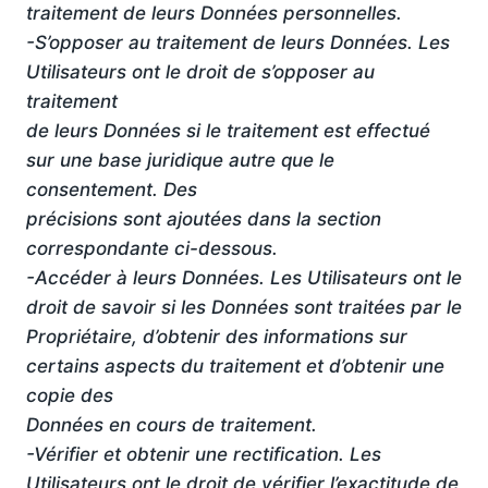
traitement de leurs Données personnelles.
-S’opposer au traitement de leurs Données. Les
Utilisateurs ont le droit de s’opposer au
traitement
de leurs Données si le traitement est effectué
sur une base juridique autre que le
consentement. Des
précisions sont ajoutées dans la section
correspondante ci-dessous.
-Accéder à leurs Données. Les Utilisateurs ont le
droit de savoir si les Données sont traitées par le
Propriétaire, d’obtenir des informations sur
certains aspects du traitement et d’obtenir une
copie des
Données en cours de traitement.
-Vérifier et obtenir une rectification. Les
Utilisateurs ont le droit de vérifier l’exactitude de