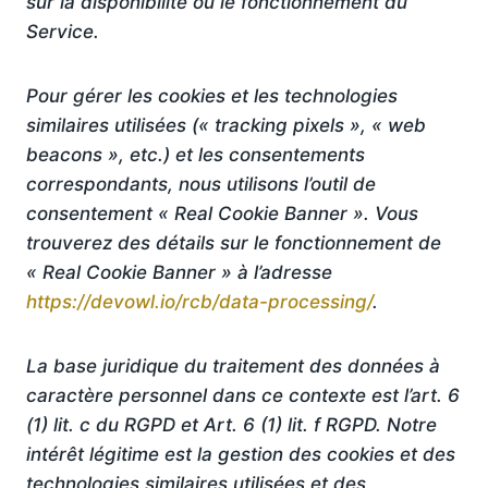
sur la disponibilité ou le fonctionnement du
Service.
Pour gérer les cookies et les technologies
similaires utilisées (« tracking pixels », « web
beacons », etc.) et les consentements
correspondants, nous utilisons l’outil de
consentement « Real Cookie Banner ». Vous
trouverez des détails sur le fonctionnement de
« Real Cookie Banner » à l’adresse
https://devowl.io/rcb/data-processing/
.
La base juridique du traitement des données à
caractère personnel dans ce contexte est l’art. 6
(1) lit. c du RGPD et Art. 6 (1) lit. f RGPD. Notre
intérêt légitime est la gestion des cookies et des
technologies similaires utilisées et des