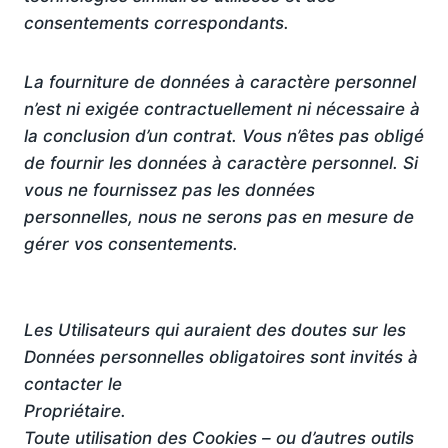
consentements correspondants.
La fourniture de données à caractère personnel
n’est ni exigée contractuellement ni nécessaire à
la conclusion d’un contrat. Vous n’êtes pas obligé
de fournir les données à caractère personnel. Si
vous ne fournissez pas les données
personnelles, nous ne serons pas en mesure de
gérer vos consentements.
Les Utilisateurs qui auraient des doutes sur les
Données personnelles obligatoires sont invités à
contacter le
Propriétaire.
Toute utilisation des Cookies – ou d’autres outils