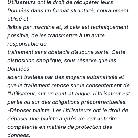
Utilisateurs ont le droit de récupérer leurs
Données dans un format structuré, couramment
utilisé et
lisible par machine et, si cela est techniquement
possible, de les transmettre à un autre
responsable du
traitement sans obstacle d’aucune sorte. Cette
disposition s’applique, sous réserve que les
Données
soient traitées par des moyens automatisés et
que le traitement repose sur le consentement de
l’Utilisateur, sur un contrat auquel l’Utilisateur est
partie ou sur des obligations précontractuelles.
-Déposer plainte. Les Utilisateurs ont le droit de
déposer une plainte auprès de leur autorité
compétente en matière de protection des
données.