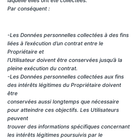
laquelle elles ont été collectées.
Par conséquent :
-Les Données personnelles collectées à des fins
liées à l’exécution d’un contrat entre le
Propriétaire et
l’Utilisateur doivent être conservées jusqu’à la
pleine exécution du contrat.
-Les Données personnelles collectées aux fins
des intérêts légitimes du Propriétaire doivent
être
conservées aussi longtemps que nécessaire
pour atteindre ces objectifs. Les Utilisateurs
peuvent
trouver des informations spécifiques concernant
les intérêts légitimes poursuivis par le