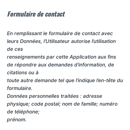
Formulaire de contact
En remplissant le formulaire de contact avec
leurs Données, l’Utilisateur autorise l’utilisation
de ces
renseignements par cette Application aux fins
de répondre aux demandes d’information, de
citations ou à
toute autre demande tel que l’indique l’en-tête du
formulaire.
Données personnelles traitées : adresse
physique; code postal; nom de famille; numéro
de téléphone;
prénom.