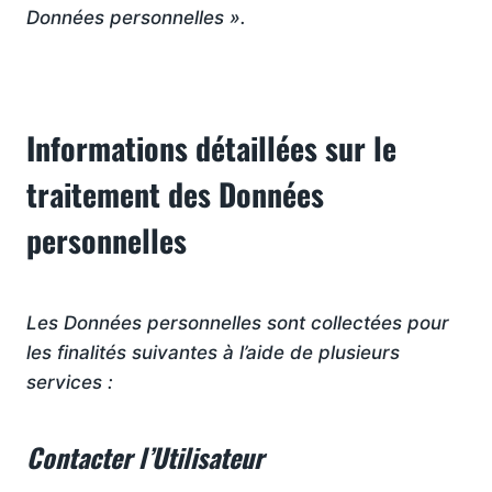
Données personnelles ».
Informations détaillées sur le
traitement des Données
personnelles
Les Données personnelles sont collectées pour
les finalités suivantes à l’aide de plusieurs
services :
Contacter l’Utilisateur