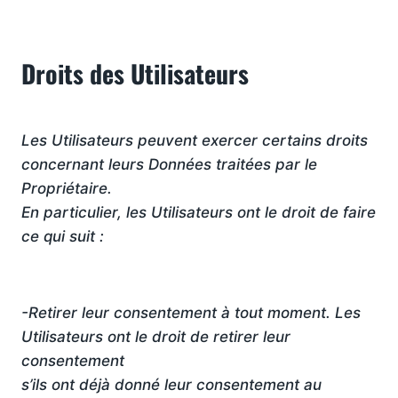
Droits des Utilisateurs
Les Utilisateurs peuvent exercer certains droits
concernant leurs Données traitées par le
Propriétaire.
En particulier, les Utilisateurs ont le droit de faire
ce qui suit :
-Retirer leur consentement à tout moment. Les
Utilisateurs ont le droit de retirer leur
consentement
s’ils ont déjà donné leur consentement au