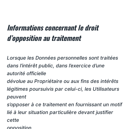
Informations concernant le droit
d’opposition au traitement
Lorsque les Données personnelles sont traitées
dans l’intérêt public, dans l’exercice d’une
autorité officielle
dévolue au Propriétaire ou aux fins des intérêts
légitimes poursuivis par celui-ci, les Utilisateurs
peuvent
s’opposer à ce traitement en fournissant un motif
lié à leur situation particulière devant justifier
cette
opposition.