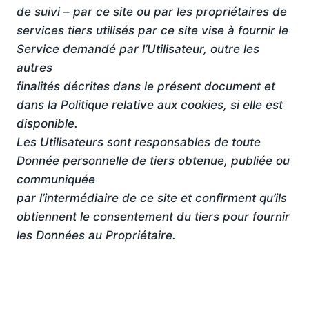
de suivi – par ce site ou par les propriétaires de
services tiers utilisés par ce site vise à fournir le
Service demandé par l’Utilisateur, outre les
autres
finalités décrites dans le présent document et
dans la Politique relative aux cookies, si elle est
disponible.
Les Utilisateurs sont responsables de toute
Donnée personnelle de tiers obtenue, publiée ou
communiquée
par l’intermédiaire de ce site et confirment qu’ils
obtiennent le consentement du tiers pour fournir
les Données au Propriétaire.