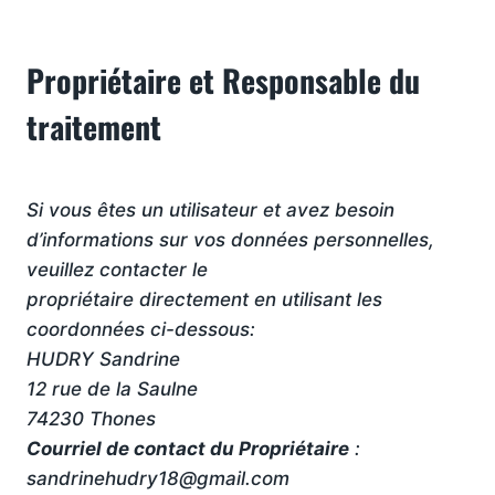
Propriétaire et Responsable du
traitement
Si vous êtes un utilisateur et avez besoin
d’informations sur vos données personnelles,
veuillez contacter le
propriétaire directement en utilisant les
coordonnées ci-dessous:
HUDRY Sandrine
12 rue de la Saulne
74230 Thones
Courriel de contact du Propriétaire
:
sandrinehudry18@gmail.com