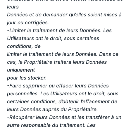
leurs
Données et de demander qu’elles soient mises à
jour ou corrigées.
-Limiter le traitement de leurs Données. Les
Utilisateurs ont le droit, sous certaines
conditions, de
limiter le traitement de leurs Données. Dans ce
cas, le Propriétaire traitera leurs Données
uniquement
pour les stocker.
-Faire supprimer ou effacer leurs Données
personnelles. Les Utilisateurs ont le droit, sous
certaines conditions, d’obtenir l’effacement de
leurs Données auprès du Propriétaire.
-Récupérer leurs Données et les transférer à un
autre responsable du traitement. Les