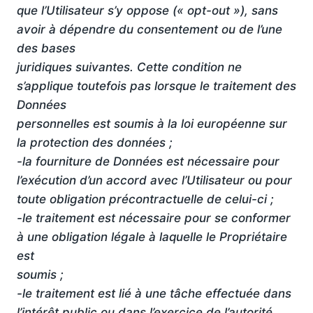
que l’Utilisateur s’y oppose (« opt-out »), sans
avoir à dépendre du consentement ou de l’une
des bases
juridiques suivantes. Cette condition ne
s’applique toutefois pas lorsque le traitement des
Données
personnelles est soumis à la loi européenne sur
la protection des données ;
-la fourniture de Données est nécessaire pour
l’exécution d’un accord avec l’Utilisateur ou pour
toute obligation précontractuelle de celui-ci ;
-le traitement est nécessaire pour se conformer
à une obligation légale à laquelle le Propriétaire
est
soumis ;
-le traitement est lié à une tâche effectuée dans
l’intérêt public ou dans l’exercice de l’autorité